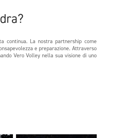
adra?
ta continua. La nostra partnership come
consapevolezza e preparazione. Attraverso
ando Vero Volley nella sua visione di uno