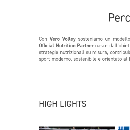
Perc
Con
Vero Volley
sosteniamo un modello s
Official Nutrition Partner
nasce dall’obiet
strategie nutrizionali su misura, contrib
sport moderno, sostenibile e orientato al 
HIGH LIGHTS